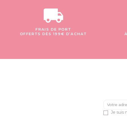
FRAIS DE PORT
OFFERTS DÈS 199€ D’ACHAT
Je suis 