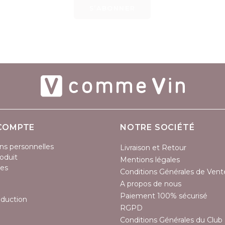
S’ABONNER
COMPTE
NOTRE SOCIÉTÉ
ns personnelles
Livraison et Retour
oduit
Mentions légales
es
Conditions Générales de Vent
A propos de nous
Paiement 100% sécurisé
éduction
RGPD
Conditions Générales du Club 