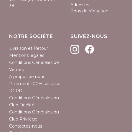
Adresses
38
Bons de réduction
NOTRE SOCIÉTÉ
SUIVEZ-NOUS
Livraison et Retour
Mentions légales
Conditions Générales de
Ventes
A propos de nous
Paiement 100% sécurisé
RGPD
Conditions Générales du
Club Fidélité
Conditions Générales du
Club Privilège
Contactez-nous