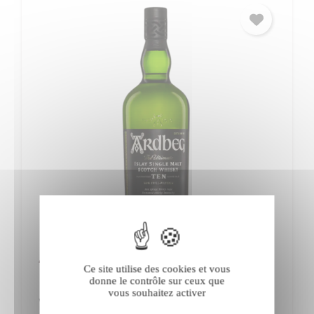
Ardbeg Ten
Ce site utilise des cookies et vous
donne le contrôle sur ceux que
vous souhaitez activer
Whisky Single Malt
Ecosse