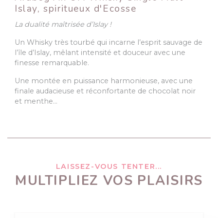
Islay, spiritueux d'Ecosse
La dualité maîtrisée d’Islay
!
Un Whisky très tourbé qui incarne l’esprit sauvage de
l’île d’Islay, mêlant intensité et douceur avec une
finesse remarquable.
Une montée en puissance harmonieuse, avec une
finale audacieuse et réconfortante de chocolat noir
et menthe…
LAISSEZ-VOUS TENTER...
MULTIPLIEZ VOS PLAISIRS