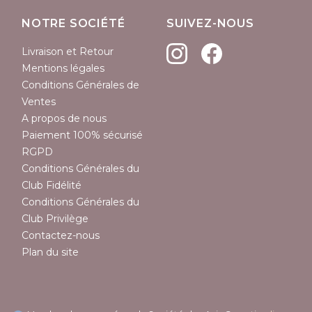
NOTRE SOCIÉTÉ
SUIVEZ-NOUS
Livraison et Retour
Mentions légales
Conditions Générales de
Ventes
A propos de nous
Paiement 100% sécurisé
RGPD
Conditions Générales du
Club Fidélité
Conditions Générales du
Club Privilège
Contactez-nous
Plan du site