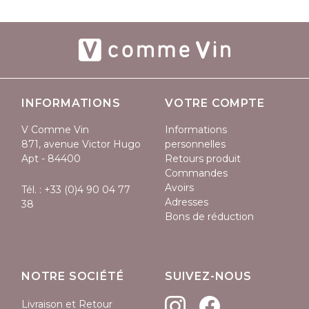
INFORMATIONS
VOTRE COMPTE
V Comme Vin
Informations
871, avenue Victor Hugo
personnelles
Apt - 84400
Retours produit
Commandes
Avoirs
Tél. :
+33 (0)4 90 04 77
Adresses
38
Bons de réduction
NOTRE SOCIÉTÉ
SUIVEZ-NOUS
Livraison et Retour