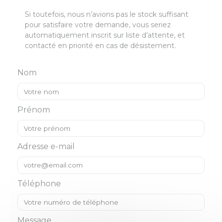
Si toutefois, nous n’avions pas le stock suffisant
pour satisfaire votre demande, vous seriez
automatiquement inscrit sur liste d’attente, et
contacté en priorité en cas de désistement.
Nom
Prénom
Adresse e-mail
Téléphone
Message