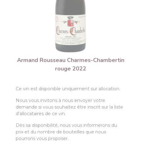
Armand Rousseau Charmes-Chambertin
rouge 2022
Ce vin est disponible uniquement sur allocation.
Nous vous invitons à nous envoyer votre
demande si vous souhaitez être inscrit sur la liste
d’allocataires de ce vin.
Dès sa disponibilité, nous vous informerons du
prix et du nombre de bouteilles que nous
pourrons vous proposer.