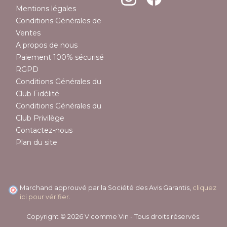
Mentions légales
Conditions Générales de
Ventes
A propos de nous
Paiement 100% sécurisé
RGPD
Conditions Générales du
Club Fidélité
Conditions Générales du
Club Privilège
Contactez-nous
Plan du site
Marchand approuvé par la Société des Avis Garantis,
cliquez
ici pour vérifier
.
Copyright © 2026 V comme Vin - Tous droits réservés.