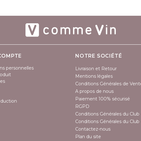
COMPTE
NOTRE SOCIÉTÉ
ns personnelles
Livraison et Retour
oduit
Mentions légales
es
Conditions Générales de Vent
A propos de nous
Paiement 100% sécurisé
éduction
RGPD
Conditions Générales du Club 
Conditions Générales du Club 
Contactez-nous
Plan du site