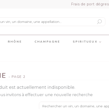
Frais de port dégres
RHÔNE
CHAMPAGNE
SPIRITUEUX
NE
- PAGE 2
duit est actuellement indisponible.
us invitons à effectuer une nouvelle recherche