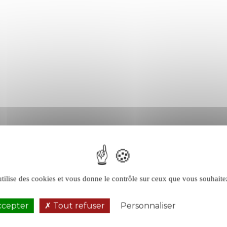
utilise des cookies et vous donne le contrôle sur ceux que vous souhaite
ccepter
Tout refuser
Personnaliser
Politique de 