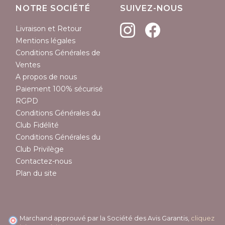
NOTRE SOCIÉTÉ
SUIVEZ-NOUS
Livraison et Retour
Mentions légales
Conditions Générales de
Ventes
A propos de nous
Paiement 100% sécurisé
RGPD
Conditions Générales du
Club Fidélité
Conditions Générales du
Club Privilège
Contactez-nous
Plan du site
Marchand approuvé par la Société des Avis Garantis,
cliquez