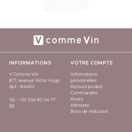
S’ABONNER
INFORMATIONS
VOTRE COMPTE
V Comme Vin
Informations
871, avenue Victor Hugo
personnelles
Apt - 84400
Retours produit
Commandes
Avoirs
Tél. :
+33 (0)4 90 04 77
Adresses
38
Bons de réduction