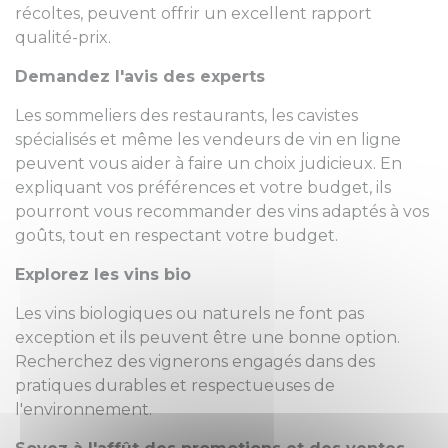
récoltes, peuvent offrir un excellent rapport
qualité-prix.
Demandez l'avis des experts
Les sommeliers des restaurants, les cavistes
spécialisés et même les vendeurs de vin en ligne
peuvent vous aider à faire un choix judicieux. En
expliquant vos préférences et votre budget, ils
pourront vous recommander des vins adaptés à vos
goûts, tout en respectant votre budget.
Explorez les vins bio
Les vins biologiques ou naturels ne font pas
exception et ils peuvent être une bonne option.
Recherchez des vignerons engagés dans des
pratiques durables et respectueuses de
l'environnement.