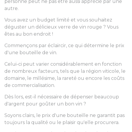
personne peut ne pas être aussi apprécié par une
autre.
Vous avez un budget limité et vous souhaitez
déguster un délicieux verre de vin rouge ? Vous
êtes au bon endroit !
Commençons par éclaircir, ce qui détermine le prix
d'une bouteille de vin.
Celui-ci peut varier considérablement en fonction
de nombreux facteurs, tels que la région viticole, le
domaine, le millésime, la rareté ou encore les coûts
de commercialisation.
Dès lors, est-il nécessaire de dépenser beaucoup
d'argent pour goûter un bon vin ?
Soyons clairs, le prix d'une bouteille ne garantit pas
toujours la qualité ou le plaisir qu'elle procurera.