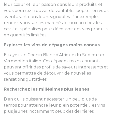
leur cœur et leur passion dans leurs produits, et
vous pourrez trouver de véritables pépites en vous
aventurant dans leurs vignobles. Par exemple,
rendez-vous sur les marchés locaux ou chez les
cavistes spécialisés pour découvrir des vins produits
en quantités limitées.
Explorez les vins de cépages moins connus
Essayez un Chenin Blanc d'Afrique du Sud ou un
Vermentino italien. Ces cépages moins courants
peuvent offrir des profils de saveurs intéressants et
vous permettre de découvrir de nouvelles
sensations gustatives.
Recherchez les millésimes plus jeunes
Bien qu'ils puissent nécessiter un peu plus de
temps pour atteindre leur plein potentiel, les vins
plus jeunes, notamment ceux des dernières