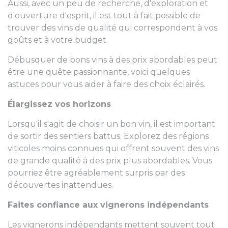
Aussi, avec un peu de recherche, d'exploration et
d'ouverture d'esprit, il est tout à fait possible de
trouver des vins de qualité qui correspondent à vos
goûts et à votre budget.
Débusquer de bons vins à des prix abordables peut
être une quête passionnante, voici quelques
astuces pour vous aider à faire des choix éclairés.
Élargissez vos horizons
Lorsqu'il s'agit de choisir un bon vin, il est important
de sortir des sentiers battus. Explorez des régions
viticoles moins connues qui offrent souvent des vins
de grande qualité à des prix plus abordables. Vous
pourriez être agréablement surpris par des
découvertes inattendues.
Faites confiance aux vignerons indépendants
Les vignerons indépendants mettent souvent tout